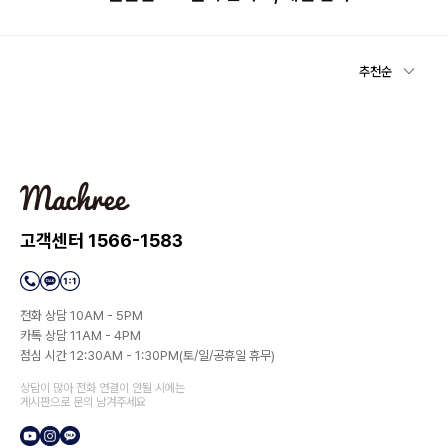
추천순
고객센터 1566-1583
전화 상담 10AM - 5PM
카톡 상담 11AM - 4PM
점심 시간 12:30AM - 1:30PM(토/일/공휴일 휴무)
상담이 많아 전화 연결이 안될 시에는
게시판으로 문의 남겨주세요