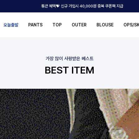
통큰 혜택💝 신규 가입시 40,000원 중복 쿠폰팩 지급
오늘출발
PANTS
TOP
OUTER
BLOUSE
OPS/S
가장 많이 사랑받은 베스트
BEST ITEM