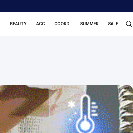
K
BEAUTY
ACC
COORDI
SUMMER
SALE