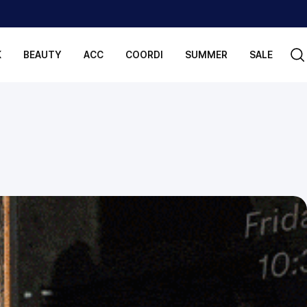
K
BEAUTY
ACC
COORDI
SUMMER
SALE