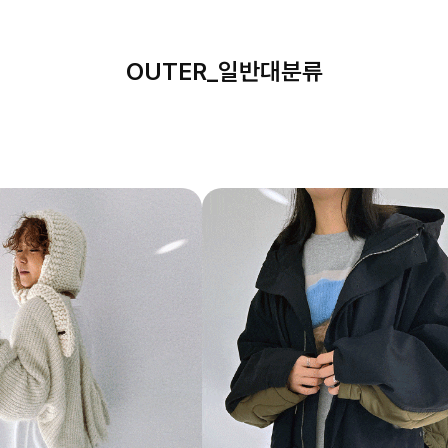
OUTER_일반대분류