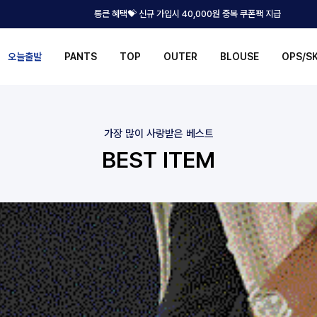
통큰 혜택💝 신규 가입시 40,000원 중복 쿠폰팩 지급
오늘출발
PANTS
TOP
OUTER
BLOUSE
OPS/S
가장 많이 사랑받은 베스트
BEST ITEM