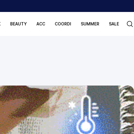
K
BEAUTY
ACC
COORDI
SUMMER
SALE