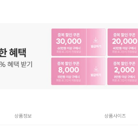
상품정보
상품사이즈