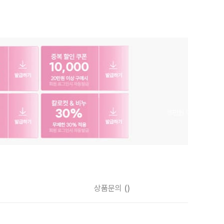
상품문의
()