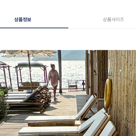
상품정보
상품사이즈