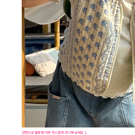
양면으로 활용해 더욱 멋스럽게 코디해 보세요 :)