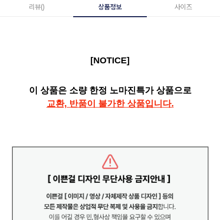
리뷰()
상품정보
사이즈
[NOTICE]
이 상품은 소량 한정 노마진특가 상품으로
교환, 반품이 불가한 상품입니다.