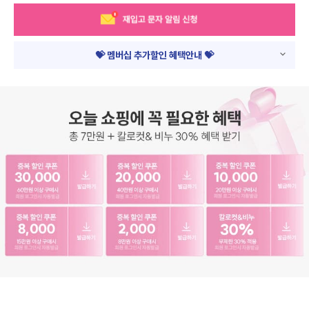
💝 멤버십 추가할인 혜택안내 💝