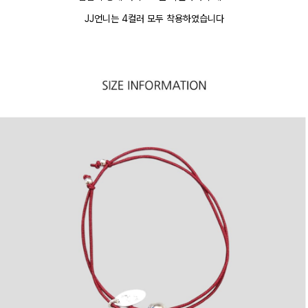
JJ언니는 4컬러 모두 착용하였습니다