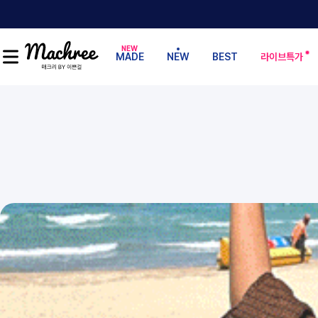
MADE
NEW
BEST
라이브특가