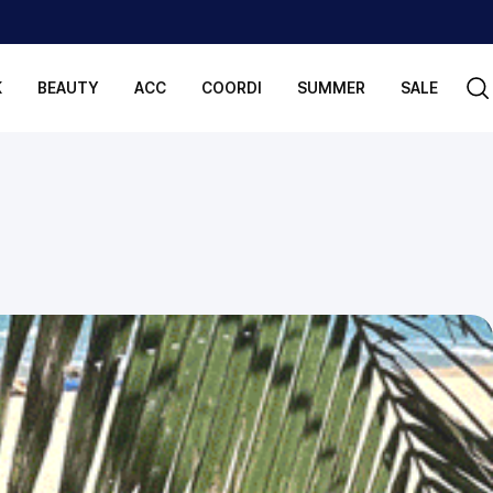
K
BEAUTY
ACC
COORDI
SUMMER
SALE