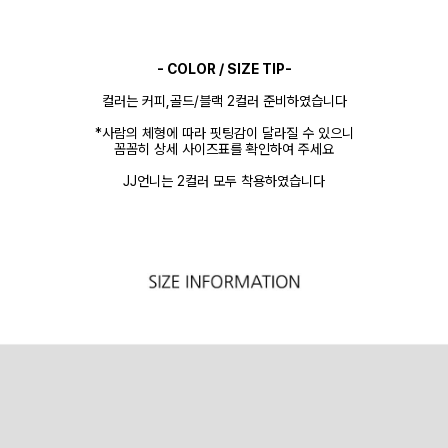
- COLOR / SIZE TIP-
컬러는 커피,골드/블랙 2컬러 준비하였습니다
*사람의 체형에 따라 핏팅감이 달라질 수 있으니
꼼꼼히 상세 사이즈표를 확인하여 주세요
JJ언니는 2컬러 모두 착용하였습니다