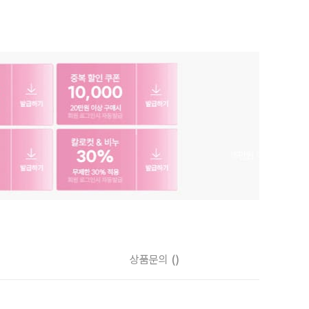
상품문의
()