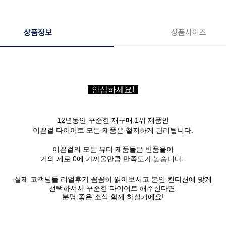
상품정보
상품사이즈
안심하세요!
12년동안 꾸준한 재구매 1위 제품인
이쁜걸 다이어트
모든 제품은 철저하게 관리됩니다.
이쁜걸의 모든 뷰티 제품들은 반품율이
거의 제로 0에 가까울만큼 만족도가 높습니다.
실제 고객님들 리얼후기 꼼꼼히 읽어보시고 본인 컨디션에 맞게
선택하셔서 꾸준한 다이어트 해주신다면
분명 좋은 소식 함께 하실거에요!