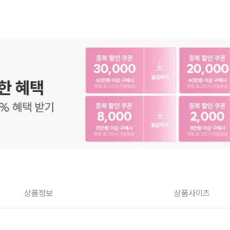
상품정보
상품사이즈