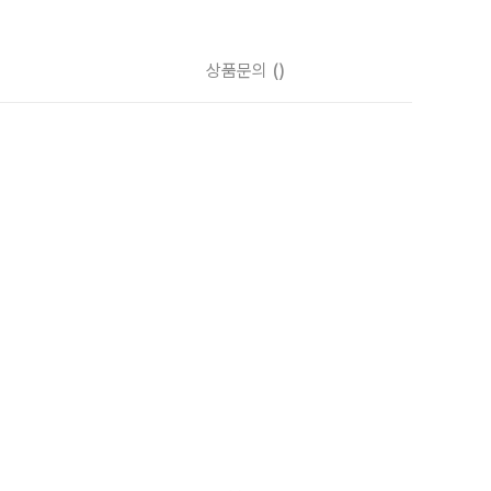
상품문의
()