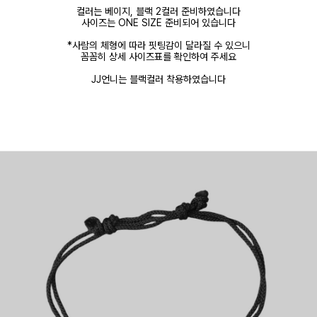
컬러는 베이지, 블랙 2컬러 준비하였습니다
사이즈는 ONE SIZE 준비되어 있습니다
*사람의 체형에 따라 핏팅감이 달라질 수 있으니
꼼꼼히 상세 사이즈표를 확인하여 주세요
JJ언니는 블랙컬러 착용하였습니다