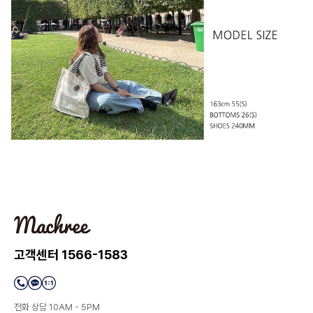
고객센터 1566-1583
전화 상담 10AM - 5PM