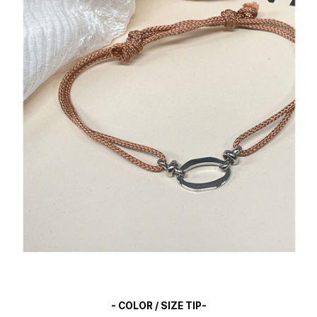
- COLOR / SIZE TIP-