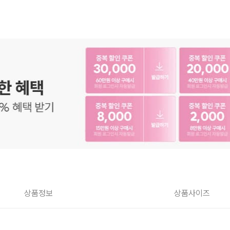
상품정보
상품사이즈