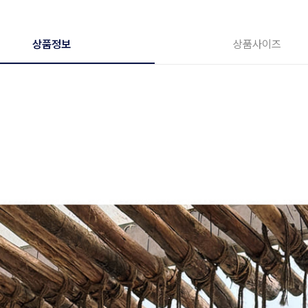
상품정보
상품사이즈