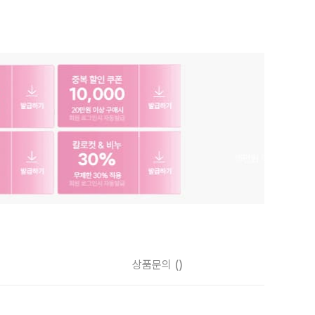
상품문의
()