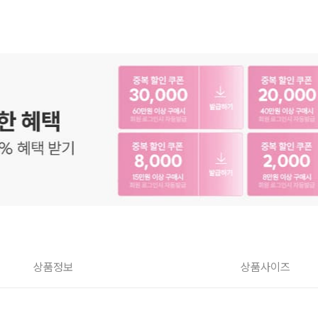
상품정보
상품사이즈