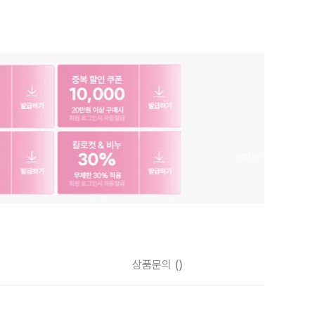
상품문의
()