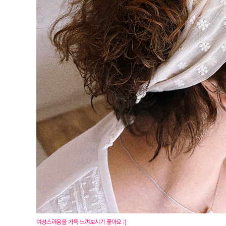
여성스러움을 가득 느껴보시기 좋아요 :)