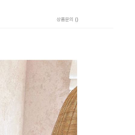
상품문의
()