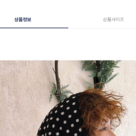
상품정보
상품사이즈