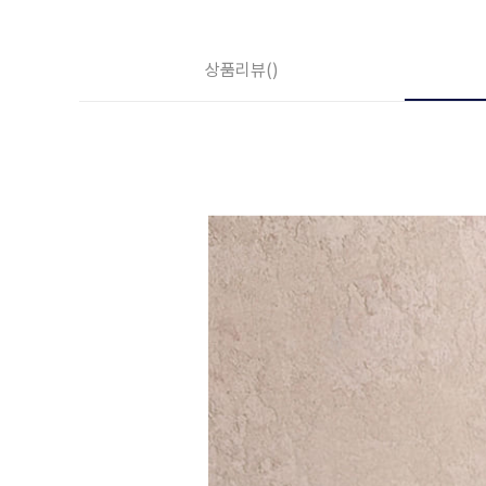
상품리뷰
()