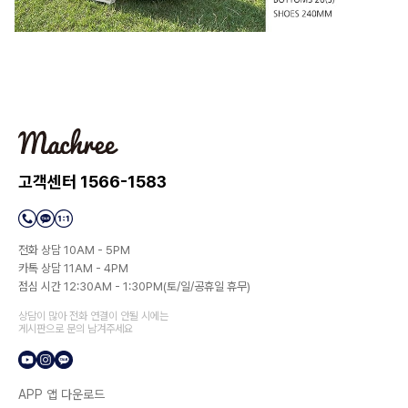
고객센터 1566-1583
전화 상담 10AM - 5PM
카톡 상담 11AM - 4PM
점심 시간 12:30AM - 1:30PM(토/일/공휴일 휴무)
상담이 많아 전화 연결이 안될 시에는
게시판으로 문의 남겨주세요
APP 앱 다운로드