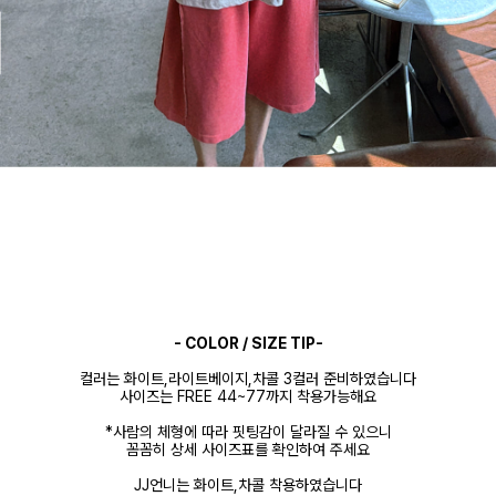
- COLOR / SIZE TIP-
컬러는 화이트,라이트베이지,차콜 3컬러 준비하였습니다
사이즈는 FREE 44~77까지 착용가능해요
*사람의 체형에 따라 핏팅감이 달라질 수 있으니
꼼꼼히 상세 사이즈표를 확인하여 주세요
JJ언니는 화이트,차콜 착용하였습니다