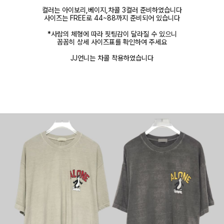
컬러는 아이보리,베이지,차콜 3컬러 준비하였습니다
사이즈는 FREE로 44~88까지 준비되어 있습니다
*사람의 체형에 따라 핏팅감이 달라질 수 있으니
꼼꼼히 상세 사이즈표를 확인하여 주세요
JJ언니는 차콜 착용하였습니다