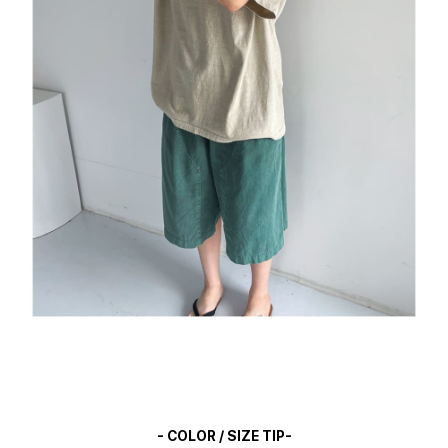
- COLOR / SIZE TIP-