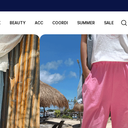
K
BEAUTY
ACC
COORDI
SUMMER
SALE