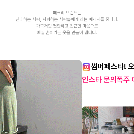
매크리 브랜드는
친애하는 사람, 사랑하는 사람들에게 라는 메세지를 줍니다.
가족처럼 편안하고,친근한 마음으로
매일 손이가는 옷을 만들어 냅니다.
썸머페스타! 
인스타 문의폭주 