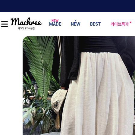
MADE
NEW
BEST
라이브특가