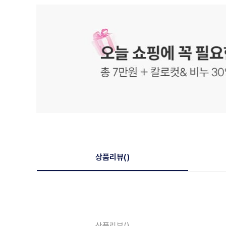
상품리뷰
()
상품리뷰
()