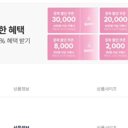
상품정보
상품사이즈
상품정보
상품사이즈