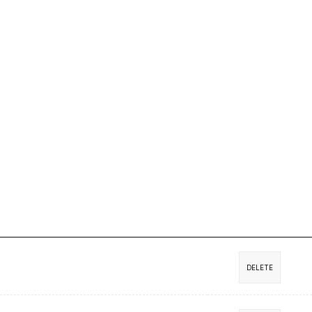
DELETE