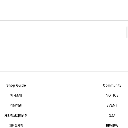
Shop Guide
Community
회사소개
NOTICE
이용약관
EVENT
개인정보처리방침
Q&A
개인결제창
REVIEW