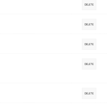
DELETE
DELETE
DELETE
DELETE
DELETE