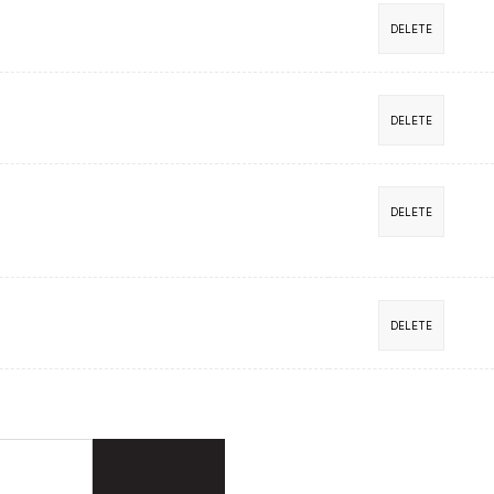
DELETE
DELETE
DELETE
DELETE