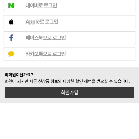
네이버로 로그인
Apple로 로그인
페이스북으로 로그인
카카오톡으로 로그인
비회원이신가요?
회원이 되시면 빠른 신상품 정보와 다양한 할인 혜택을 받으실 수 있습니다.
회원가입