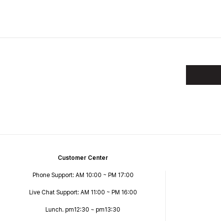
Customer Center
Phone Support: AM 10:00 ~ PM 17:00
Live Chat Support: AM 11:00 ~ PM 16:00
Lunch. pm12:30 ~ pm13:30