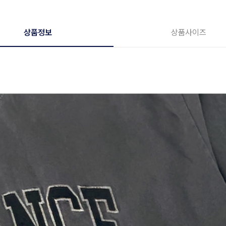
상품정보
상품사이즈