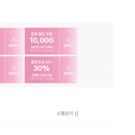
상품문의
()