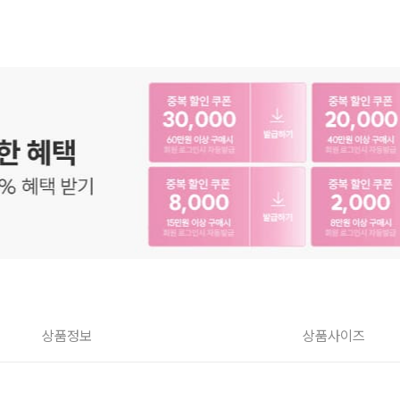
상품정보
상품사이즈