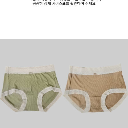
꼼꼼히 상세 사이즈표를 확인하여 주세요