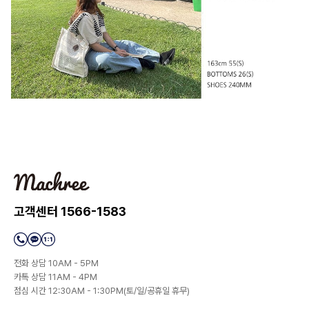
고객센터 1566-1583
전화 상담 10AM - 5PM
카톡 상담 11AM - 4PM
점심 시간 12:30AM - 1:30PM(토/일/공휴일 휴무)