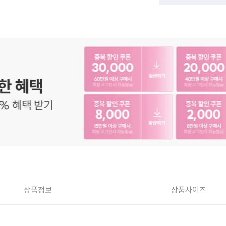
상품정보
상품사이즈