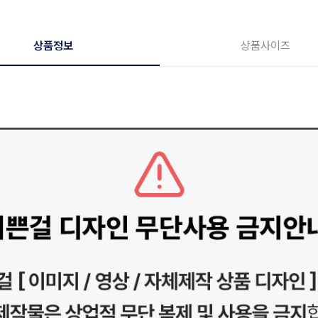
상품정보
상품사이즈