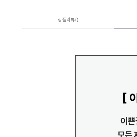
상품리뷰
()