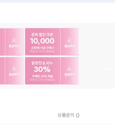
상품문의
()