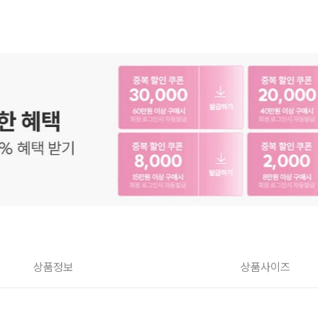
상품정보
상품사이즈