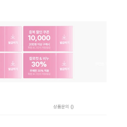
상품문의
()