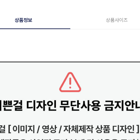
상품정보
상품사이즈