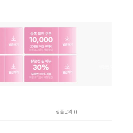
상품문의
()