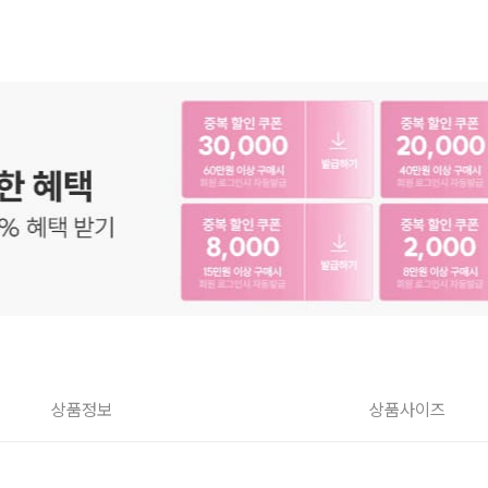
상품정보
상품사이즈