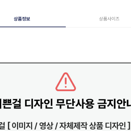
상품정보
상품사이즈