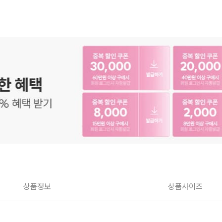
상품정보
상품사이즈