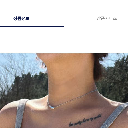
상품정보
상품사이즈