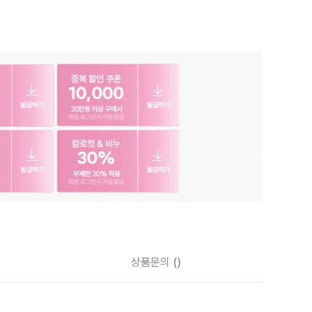
상품문의
()