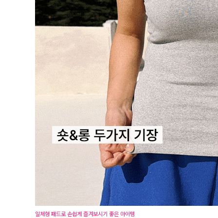
일체형 패드로 손쉽게 즐겨보시기 좋은 아이템