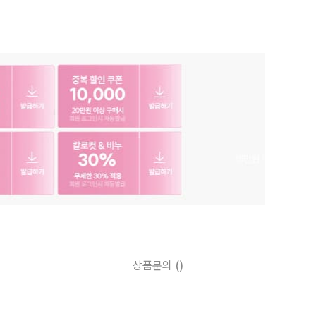
상품문의
()