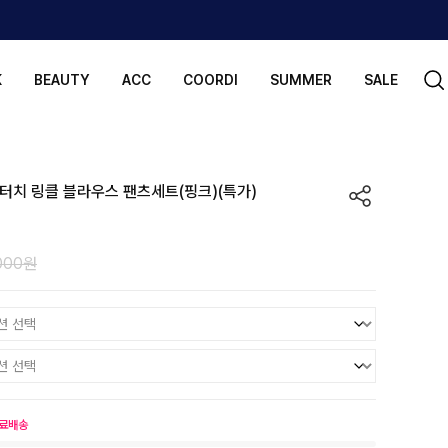
K
BEAUTY
ACC
COORDI
SUMMER
SALE
 터치 링클 블라우스 팬츠세트(핑크)(특가)
000원
료배송