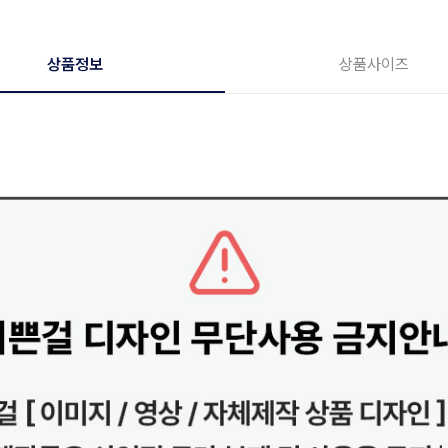
상품정보
상품사이즈