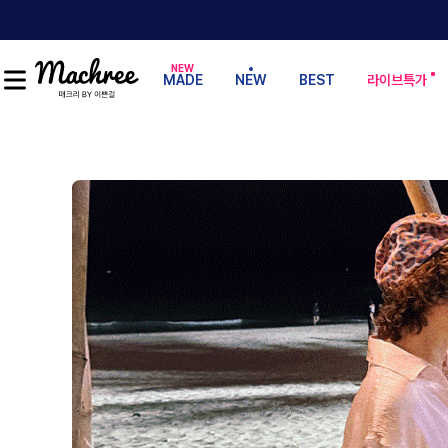
MADE
NEW
BEST
라이브특가