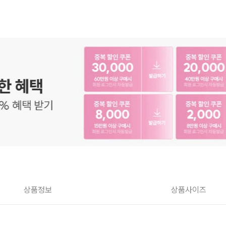
상품정보
상품사이즈