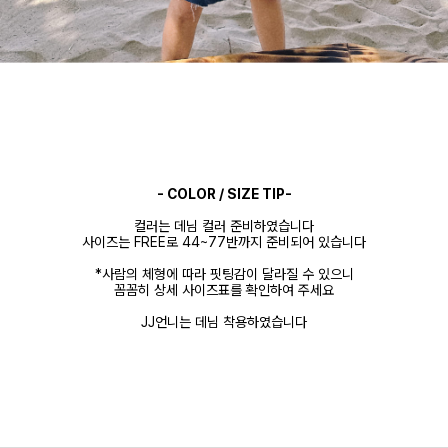
- COLOR / SIZE TIP-
컬러는 데님 컬러 준비하였습니다
사이즈는 FREE로 44~77반까지 준비되어 있습니다
*사람의 체형에 따라 핏팅감이 달라질 수 있으니
꼼꼼히 상세 사이즈표를 확인하여 주세요
JJ언니는 데님 착용하였습니다