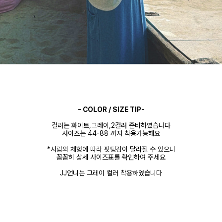
- COLOR / SIZE TIP-
컬러는 화이트,그레이,2컬러 준비하였습니다
사이즈는 44-88 까지 착용가능해요
*사람의 체형에 따라 핏팅감이 달라질 수 있으니
꼼꼼히 상세 사이즈표를 확인하여 주세요
JJ언니는 그레이 컬러 착용하였습니다