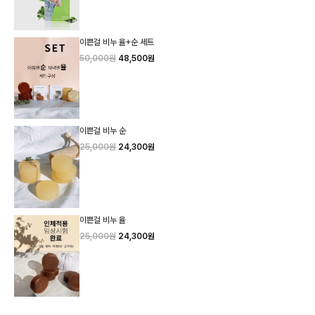
이쁜걸 비누 율+순 세트
50,000원
48,500원
이쁜걸 비누 순
25,000원
24,300원
이쁜걸 비누 율
25,000원
24,300원