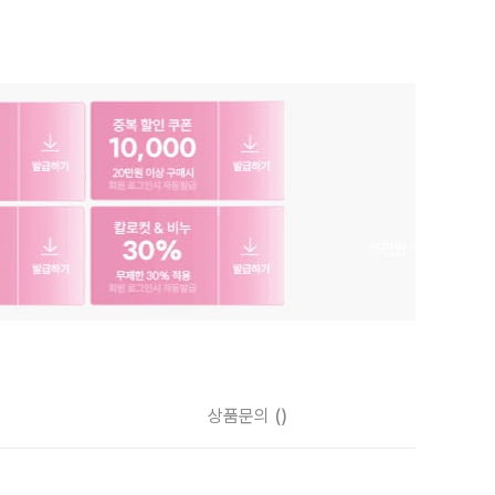
상품문의
()