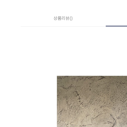
상품리뷰
()