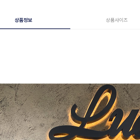
상품정보
상품사이즈