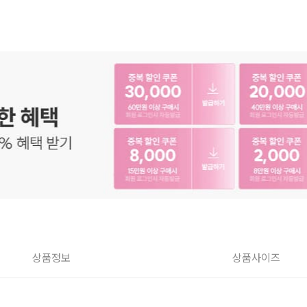
상품정보
상품사이즈