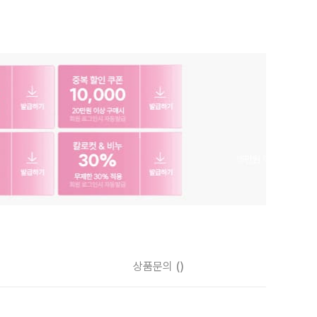
상품문의
()