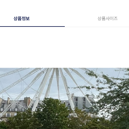
상품정보
상품사이즈