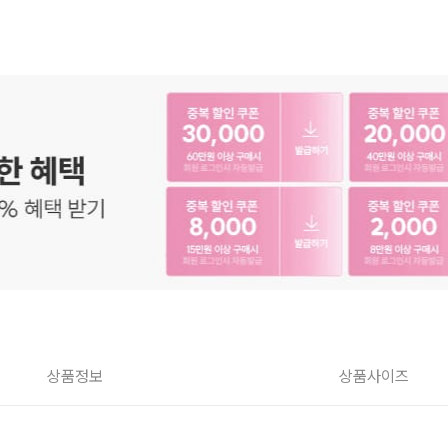
상품정보
상품사이즈