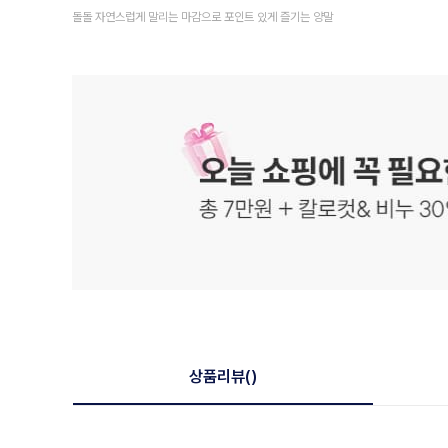
돌돌 자연스럽게 말리는 마감으로 포인트 있게 즐기는 양말
상품리뷰
()